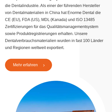
die Dentalindustrie. Als einer der führenden Hersteller
von Dentalmaterialien in China hat Enorme Dental die
CE (EU), FDA (US), MDL (Kanada) und ISO 13485
Zertifizierungen für das Qualitätsmanagementsystem
sowie Produktregistrierungen erhalten. Unsere
Dentalverbrauchsmaterialien wurden in fast 100 Länder
und Regionen weltweit exportiert.
Mehr erfahren