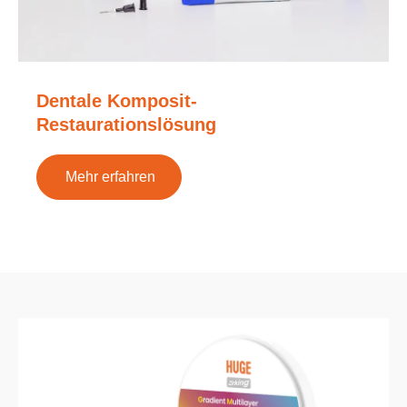
Dentale Komposit-
Restaurationslösung
Mehr erfahren