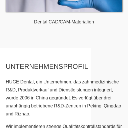
Dental CAD/CAM-Materialien
UNTERNEHMENSPROFIL
HUGE Dental, ein Unternehmen, das zahnmedizinische
R&D, Produktverkauf und Dienstleistungen integriert,
wurde 2006 in China gegründet. Es verfügt über drei
unabhängig betriebene R&D-Zentren in Peking, Qingdao
und Rizhao.
Wir implementieren strenge Qualitätskontrollstandards für