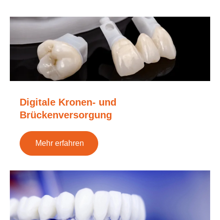
Digitale Kronen- und
Brückenversorgung
Mehr erfahren