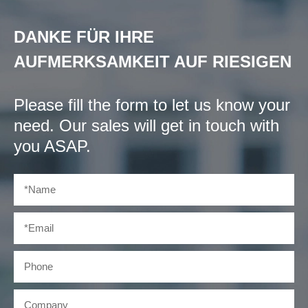
DANKE FÜR IHRE
AUFMERKSAMKEIT AUF RIESIGEN
Please fill the form to let us know your
need. Our sales will get in touch with
you ASAP.