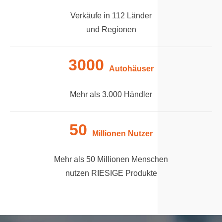
Verkäufe in 112 Länder
und Regionen
3000
Autohäuser
Mehr als 3.000 Händler
50
Millionen Nutzer
Mehr als 50 Millionen Menschen
nutzen RIESIGE Produkte