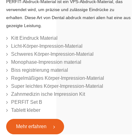
PERFIT-Abdruck-Material ist ein VPS-Abdruck-Material, das
verwendet wird, um präzise und zulässige Eindrücke zu
erhalten. Diese Art von Dental abdruck materi alien hat eine aus
gezeigte Leistung.
Kitt Eindruck Material
Licht-Körper-Impression-Material
Schweres Körper-Impression-Material
Monophase-Impression material
Biss registrierung material
Regelmäßiges Körper-Impression-Material
Super leichtes Körper-Impression-Material
Zahnmedizin ische Impression Kit
PERFIT Set B
Tablett kleber
Mehr erfahren