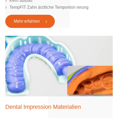
Kern aufbau
TempFIT Zahn ärztliche Temportion ierung
Mehr erfahren
Dental Impression Materialien