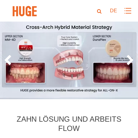
DE
ZAHN LÖSUNG UND ARBEITS
FLOW