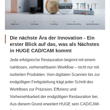
Die nächste Ära der Innovation - Ein
erster Blick auf das, was als Nächstes
in HUGE CAD/CAM kommt
Jede erfolgreiche Restauration beginnt mit einem
nahtlosen, vorhersehbaren Workflow – nicht nur mit
isolierten Produkten. Vom digitalen Scannen bis zur
endgültigen Fertigstellung trägt jeder Schritt des
Workflows zur Präzision, Effizienz und
Vorhersehbarkeit der endgültigen Restauration bei.
Aus diesem Grund erweitert HUGE sein CAD/CAM-