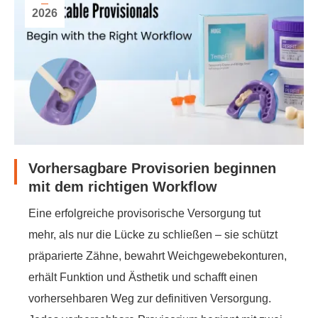
2026
Vorhersagbare Provisorien beginnen
mit dem richtigen Workflow
Eine erfolgreiche provisorische Versorgung tut
mehr, als nur die Lücke zu schließen – sie schützt
präparierte Zähne, bewahrt Weichgewebekonturen,
erhält Funktion und Ästhetik und schafft einen
vorhersehbaren Weg zur definitiven Versorgung.