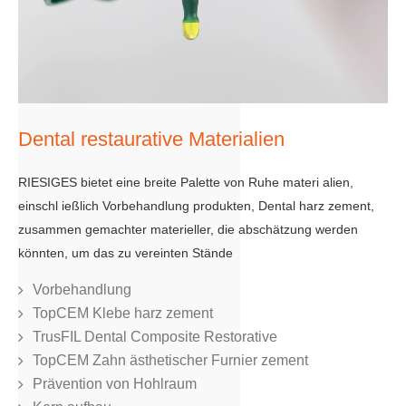
Dental restaurative Materialien
RIESIGES bietet eine breite Palette von Ruhe materi alien,
einschl ießlich Vorbehandlung produkten, Dental harz zement,
zusammen gemachter materieller, die abschätzung werden
könnten, um das zu vereinten Stände
Vorbehandlung
TopCEM Klebe harz zement
TrusFIL Dental Composite Restorative
TopCEM Zahn ästhetischer Furnier zement
Prävention von Hohlraum