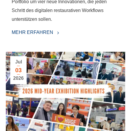
Portfolio um vier neue Innovationen, die jeden
Schritt des digitalen restaurativen Workflows
unterstützen sollen.
MEHR ERFAHREN
Jul
03
2026