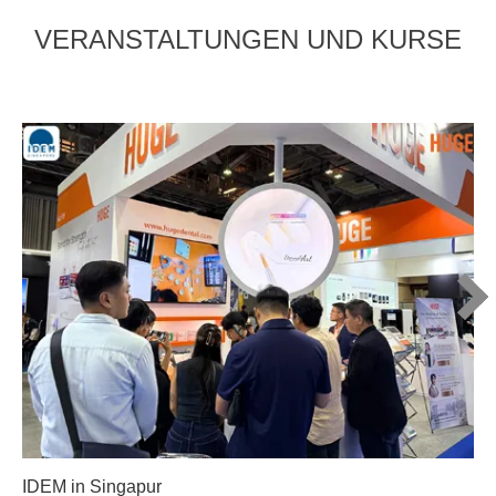
VERANSTALTUNGEN UND KURSE
IDEM in Singapur