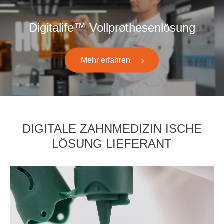
Digitalife™ Vollprothesenlösung
Mehr erfahren
DIGITALE ZAHNMEDIZIN ISCHE
LÖSUNG LIEFERANT