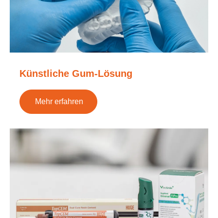
Künstliche Gum-Lösung
Mehr erfahren