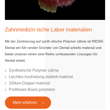
Zahnmedizin ische Labor materialien
Mit der Zentrierung auf synth etische Polymer zähne ist RIESIG
Dental ein füh render Gründer von Dental arbeits material und
bietet unseren einen eine Reihe umfassender Lösungen für
Dental arbeit.
Synthetische Polymer zähne
Leichtes Aushärtung stablett material
Silikon-Doppel material
Prothesen-Basis polymere
Mehr erfahren