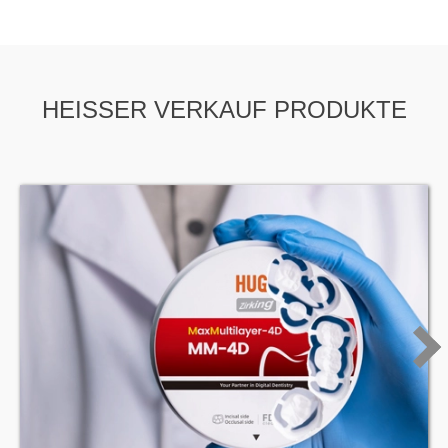
HEISSER VERKAUF PRODUKTE