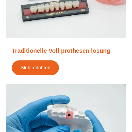
Traditionelle Voll prothesen lösung
Mehr erfahren