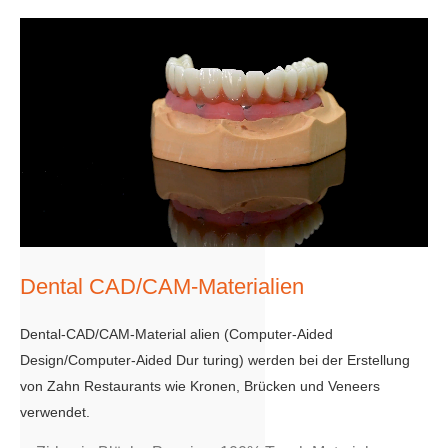
Dental CAD/CAM-Materialien
Dental-CAD/CAM-Material alien (Computer-Aided
Design/Computer-Aided Dur turing) werden bei der Erstellung
von Zahn Restaurants wie Kronen, Brücken und Veneers
verwendet.