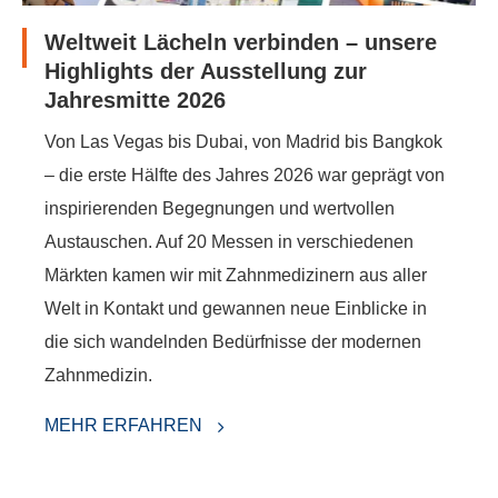
Weltweit Lächeln verbinden – unsere
Highlights der Ausstellung zur
Jahresmitte 2026
Von Las Vegas bis Dubai, von Madrid bis Bangkok
– die erste Hälfte des Jahres 2026 war geprägt von
inspirierenden Begegnungen und wertvollen
Austauschen. Auf 20 Messen in verschiedenen
Märkten kamen wir mit Zahnmedizinern aus aller
Welt in Kontakt und gewannen neue Einblicke in
die sich wandelnden Bedürfnisse der modernen
Zahnmedizin.
MEHR ERFAHREN