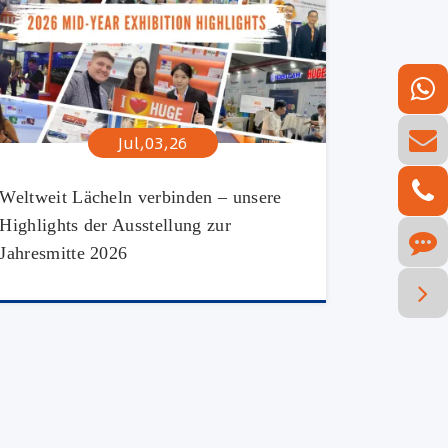
Jul,03,26
Weltweit Lächeln verbinden – unsere
Highlights der Ausstellung zur
Jahresmitte 2026