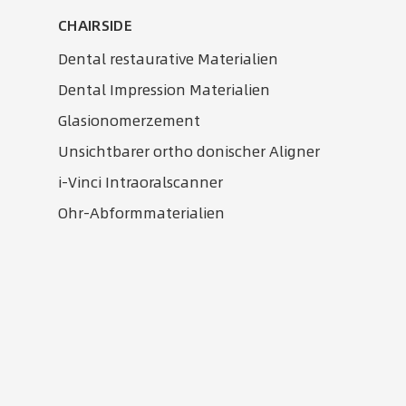
CHAIRSIDE
Dental restaurative Materialien
Dental Impression Materialien
Glasionomerzement
Unsichtbarer ortho donischer Aligner
i-Vinci Intraoralscanner
Ohr-Abformmaterialien