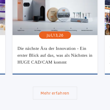
Jul,13,26
Die nächste Ära der Innovation - Ein
erster Blick auf das, was als Nächstes in
HUGE CAD/CAM kommt
Mehr erfahren