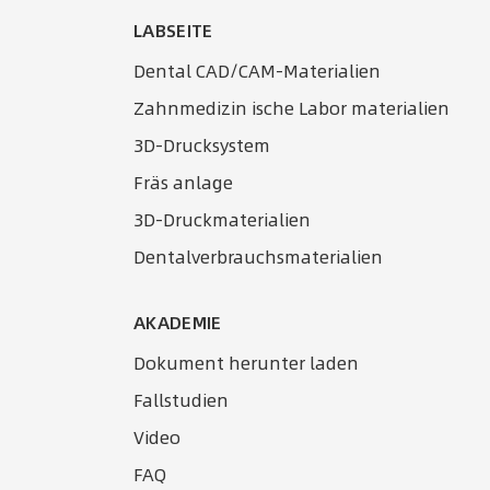
LABSEITE
Dental CAD/CAM-Materialien
Zahnmedizin ische Labor materialien
3D-Drucksystem
Fräs anlage
3D-Druckmaterialien
Dentalverbrauchsmaterialien
AKADEMIE
Dokument herunter laden
Fallstudien
Video
FAQ