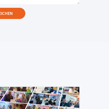
EICHEN