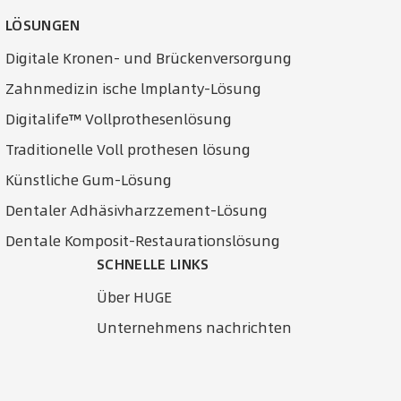
LÖSUNGEN
Digitale Kronen- und Brückenversorgung
Zahnmedizin ische lmplanty-Lösung
Digitalife™ Vollprothesenlösung
Traditionelle Voll prothesen lösung
Künstliche Gum-Lösung
Dentaler Adhäsivharzzement-Lösung
Dentale Komposit-Restaurationslösung
SCHNELLE LINKS
Über HUGE
Unternehmens nachrichten