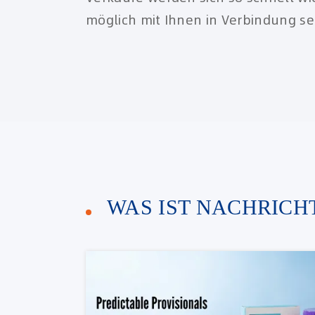
möglich mit Ihnen in Verbindung se
WAS IST NACHRICHT