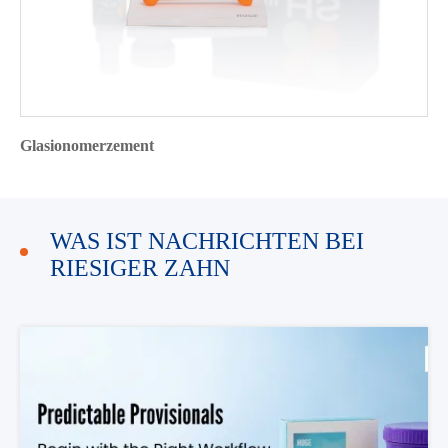
Glasionomerzement
WAS IST NACHRICHTEN BEI
RIESIGER ZAHN