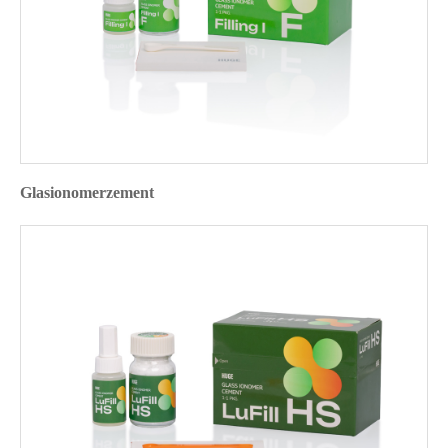
Glasionomerzement