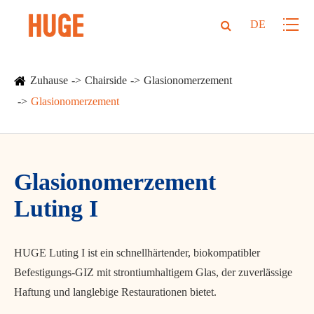
DE
Zuhause
Chairside
Glasionomerzement
Glasionomerzement
Glasionomerzement
Luting I
HUGE Luting I ist ein schnellhärtender, biokompatibler
Befestigungs-GIZ mit strontiumhaltigem Glas, der zuverlässige
Haftung und langlebige Restaurationen bietet.