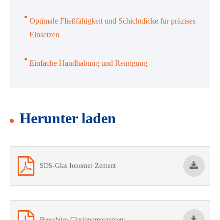
Optimale Fließfähigkeit und Schichtdicke für präzises
Einsetzen
Einfache Handhabung und Reinigung
Herunter laden
SDS-Glas Ionomer Zement
Broschüre-Glasionomerzement