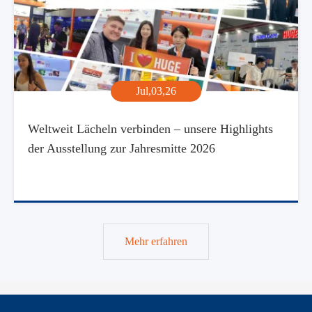
Jul,03,26
Weltweit Lächeln verbinden – unsere Highlights
der Ausstellung zur Jahresmitte 2026
Mehr erfahren