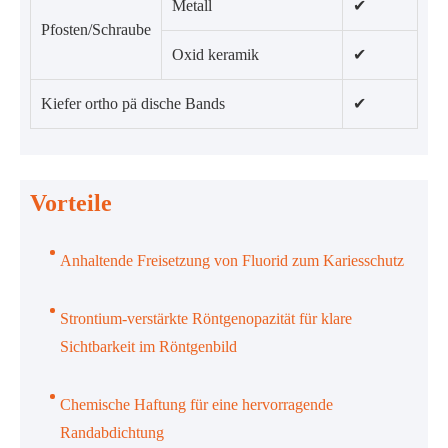
Metall
✔
Pfosten/Schraube
Oxid keramik
✔
Kiefer ortho pä dische Bands
✔
Vorteile
Anhaltende Freisetzung von Fluorid zum Kariesschutz
Strontium-verstärkte Röntgenopazität für klare
Sichtbarkeit im Röntgenbild
Chemische Haftung für eine hervorragende
Randabdichtung