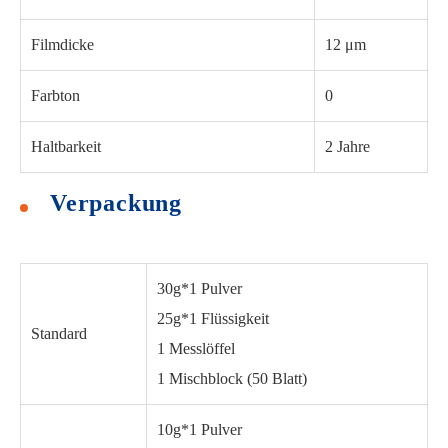
Filmdicke
12 μm
Farbton
0
Haltbarkeit
2 Jahre
Verpackung
30g*1 Pulver
25g*1 Flüssigkeit
Standard
1 Messlöffel
1 Mischblock (50 Blatt)
10g*1 Pulver