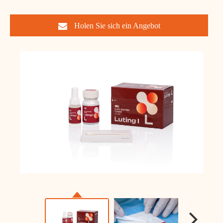
Holen Sie sich ein Angebot