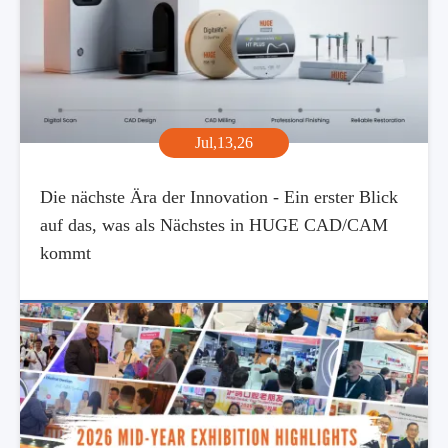
Jul,13,26
Die nächste Ära der Innovation - Ein erster Blick
auf das, was als Nächstes in HUGE CAD/CAM
kommt