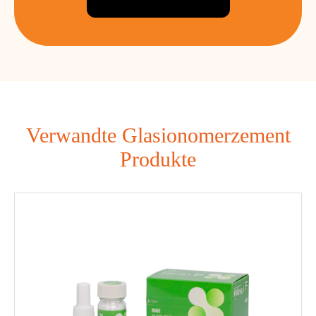
Verwandte Glasionomerzement
Produkte