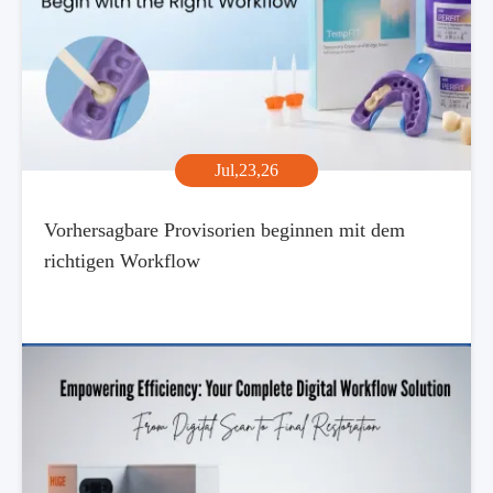
Jul,23,26
Vorhersagbare Provisorien beginnen mit dem
richtigen Workflow