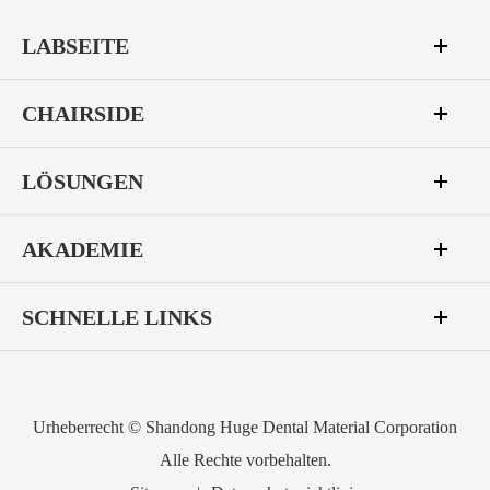
LABSEITE
CHAIRSIDE
LÖSUNGEN
AKADEMIE
SCHNELLE LINKS
Urheberrecht ©
Shandong Huge Dental Material Corporation
Alle Rechte vorbehalten.