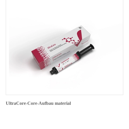
UltraCore-Core-Aufbau material