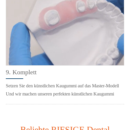
9. Komplett
Setzen Sie den künstlichen Kaugummi auf das Master-Modell
Und wir machen unseren perfekten künstlichen Kaugummi
Beliebte RIESIGE Dental