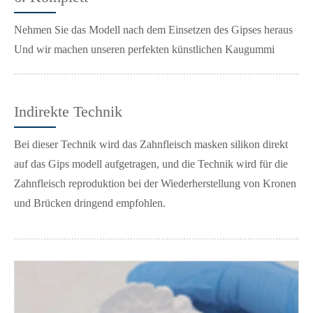
Nehmen Sie das Modell nach dem Einsetzen des Gipses heraus
Und wir machen unseren perfekten künstlichen Kaugummi
Indirekte Technik
Bei dieser Technik wird das Zahnfleisch masken silikon direkt
auf das Gips modell aufgetragen, und die Technik wird für die
Zahnfleisch reproduktion bei der Wiederherstellung von Kronen
und Brücken dringend empfohlen.