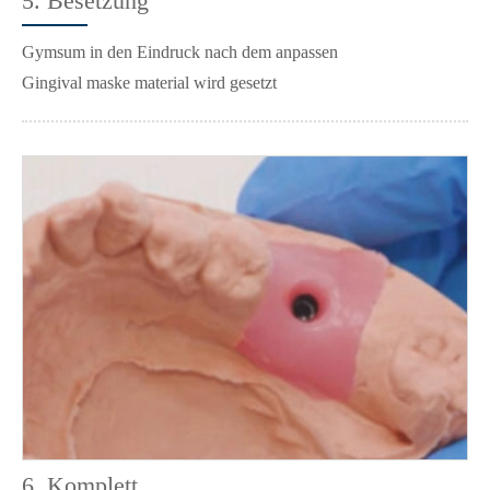
5. Besetzung
Gymsum in den Eindruck nach dem anpassen
Gingival maske material wird gesetzt
6. Komplett