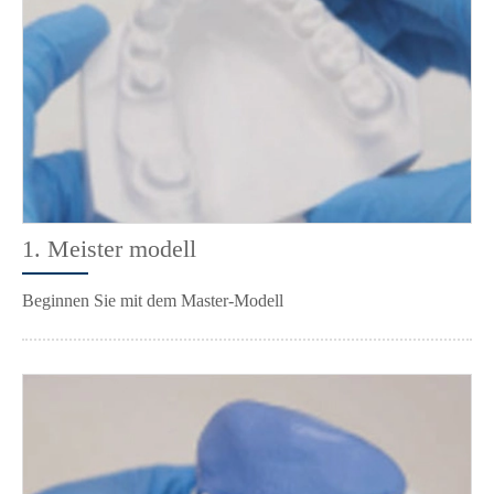
1. Meister modell
Beginnen Sie mit dem Master-Modell