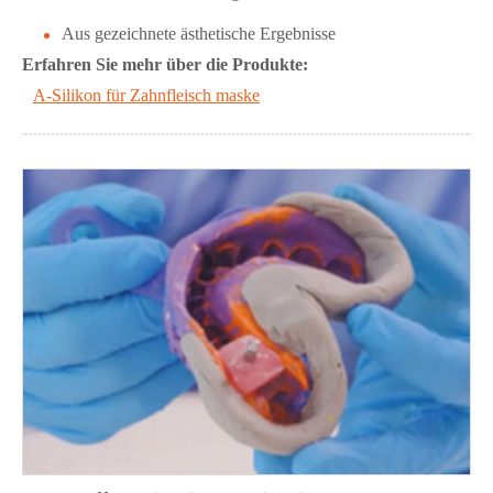
Aus gezeichnete ästhetische Ergebnisse
Erfahren Sie mehr über die Produkte:
A-Silikon für Zahnfleisch maske