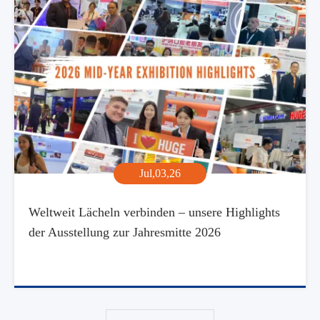
Jul,03,26
Weltweit Lächeln verbinden – unsere Highlights
der Ausstellung zur Jahresmitte 2026