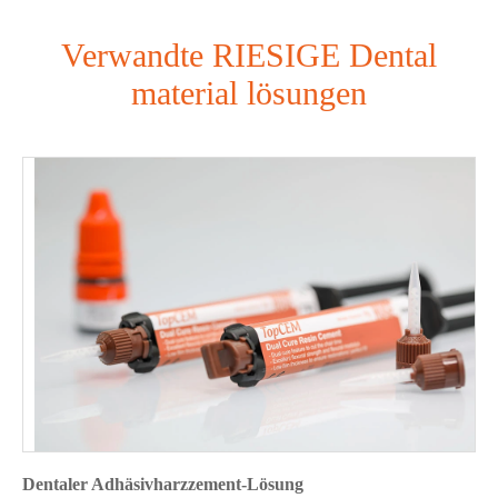
Verwandte RIESIGE Dental
material lösungen
Dentaler Adhäsivharzzement-Lösung