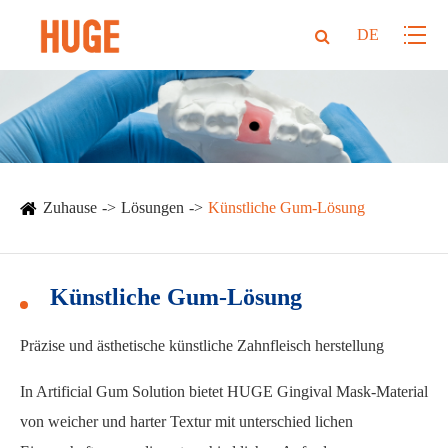
DE
Zuhause
Lösungen
Künstliche Gum-Lösung
Künstliche Gum-Lösung
Präzise und ästhetische künstliche Zahnfleisch herstellung
In Artificial Gum Solution bietet HUGE Gingival Mask-Material
von weicher und harter Textur mit unterschied lichen