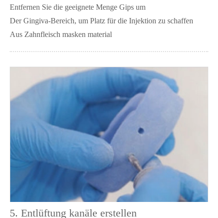
Entfernen Sie die geeignete Menge Gips um
Der Gingiva-Bereich, um Platz für die Injektion zu schaffen
Aus Zahnfleisch masken material
5. Entlüftung kanäle erstellen