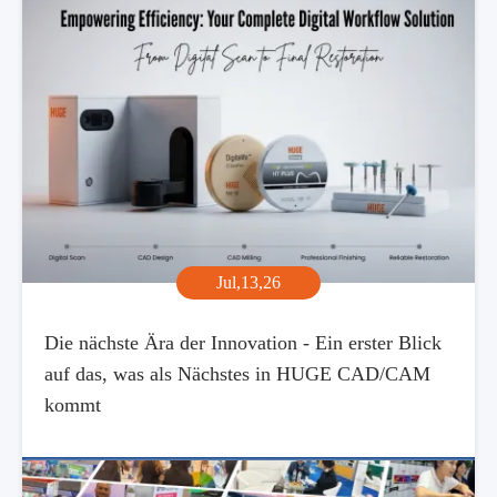
Jul,13,26
Die nächste Ära der Innovation - Ein erster Blick
auf das, was als Nächstes in HUGE CAD/CAM
kommt