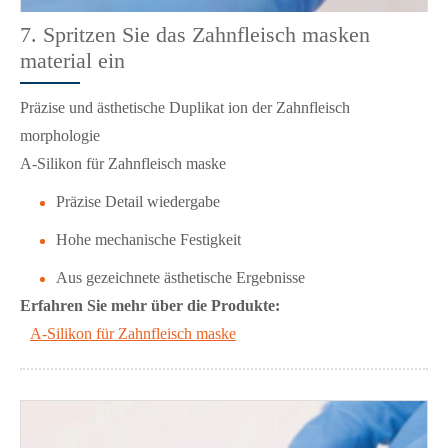
7. Spritzen Sie das Zahnfleisch masken
material ein
Präzise und ästhetische Duplikat ion der Zahnfleisch
morphologie
A-Silikon für Zahnfleisch maske
Präzise Detail wiedergabe
Hohe mechanische Festigkeit
Aus gezeichnete ästhetische Ergebnisse
Erfahren Sie mehr über die Produkte:
A-Silikon für Zahnfleisch maske