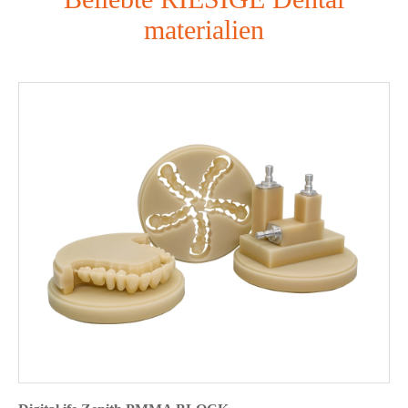
materialien