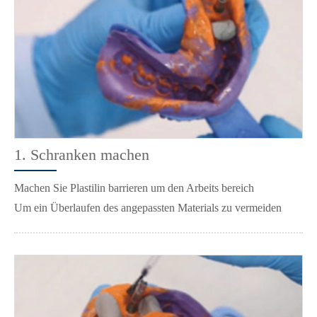
1. Schranken machen
Machen Sie Plastilin barrieren um den Arbeits bereich
Um ein Überlaufen des angepassten Materials zu vermeiden