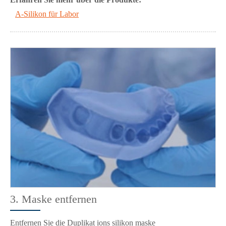
A-Silikon für Labor
3. Maske entfernen
Entfernen Sie die Duplikat ions silikon maske