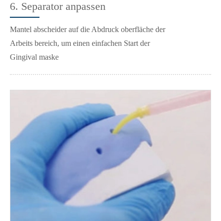
6. Separator anpassen
Mantel abscheider auf die Abdruck oberfläche der
Arbeits bereich, um einen einfachen Start der
Gingival maske