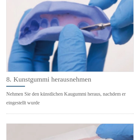
8. Kunstgummi herausnehmen
Nehmen Sie den künstlichen Kaugummi heraus, nachdem er
eingestellt wurde