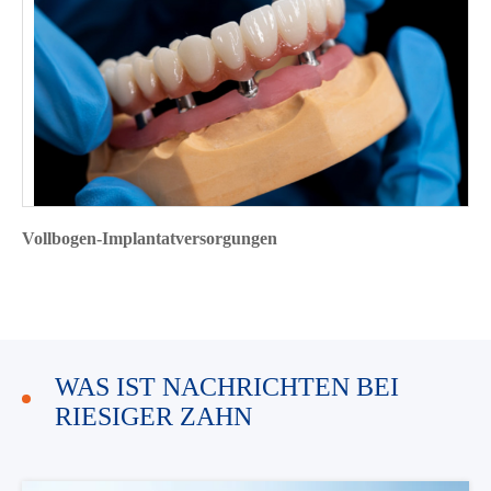
Vollbogen-Implantatversorgungen
WAS IST NACHRICHTEN BEI
RIESIGER ZAHN