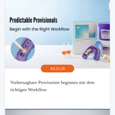
Jul,23,26
Vorhersagbare Provisorien beginnen mit dem
richtigen Workflow