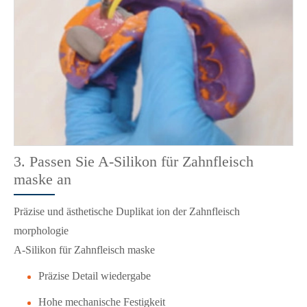
3. Passen Sie A-Silikon für Zahnfleisch
maske an
Präzise und ästhetische Duplikat ion der Zahnfleisch
morphologie
A-Silikon für Zahnfleisch maske
Präzise Detail wiedergabe
Hohe mechanische Festigkeit