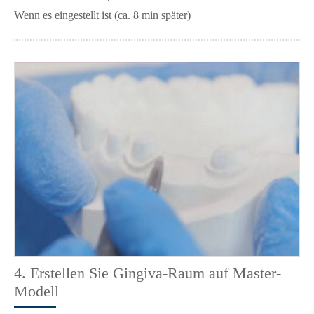
Wenn es eingestellt ist (ca. 8 min später)
4. Erstellen Sie Gingiva-Raum auf Master-
Modell