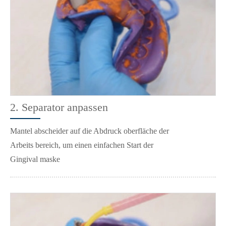
2. Separator anpassen
Mantel abscheider auf die Abdruck oberfläche der
Arbeits bereich, um einen einfachen Start der
Gingival maske