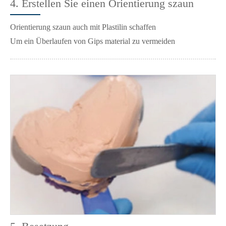
4. Erstellen Sie einen Orientierung szaun
Orientierung szaun auch mit Plastilin schaffen
Um ein Überlaufen von Gips material zu vermeiden