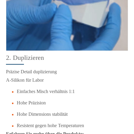
2. Duplizieren
Präzise Detail duplizierung
A-Silikon für Labor
Einfaches Misch verhältnis 1:1
Hohe Präzision
Hohe Dimensions stabilität
Resistent gegen hohe Temperaturen
Erfahren Sie mehr über die Produkte: