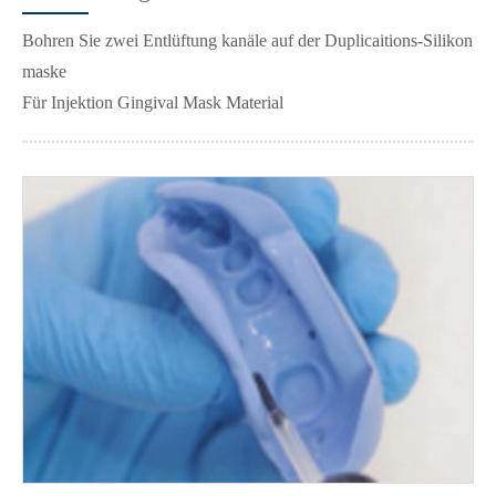
Bohren Sie zwei Entlüftung kanäle auf der Duplicaitions-Silikon
maske
Für Injektion Gingival Mask Material