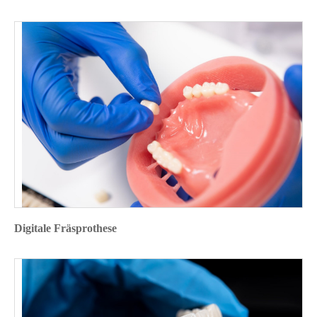
Digitale Fräsprothese