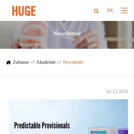
DE
Newsletter
Zuhause
Akademie
Newsletter
Jul 23,2026