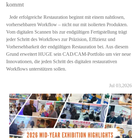
kommt
Jede erfolgreiche Restauration beginnt mit einem nahtlosen,
vorhersehbaren Workflow – nicht nur mit isolierten Produkten.
Vom digitalen Scannen bis zur endgültigen Fertigstellung trägt
jeder Schritt des Workflows zur Präzision, Effizienz und
Vorhersehbarkeit der endgültigen Restauration bei. Aus diesem
Grund erweitert HUGE sein CAD/CAM-Portfolio um vier neue
Innovationen, die jeden Schritt des digitalen restaurativen
Workflows unterstützen sollen.
Jul 03,2026