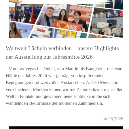
Weltweit Lächeln verbinden – unsere Highlights
der Ausstellung zur Jahresmitte 2026
Von Las Vegas bis Dubai, von Madrid bis Bangkok – die erste
Hälfte des Jahres 2026 war geprägt von inspirierenden
Begegnungen und wertvollen Austauschen. Auf 20 Messen in
verschiedenen Märkten kamen wir mit Zahnmedizinern aus aller
Welt in Kontakt und gewannen neue Einblicke in die sich
wandelnden Bedürfnisse der modernen Zahnmedizin.
Jun 26,2026