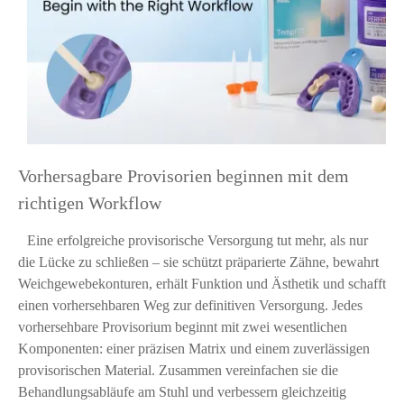
Vorhersagbare Provisorien beginnen mit dem
richtigen Workflow
Eine erfolgreiche provisorische Versorgung tut mehr, als nur
die Lücke zu schließen – sie schützt präparierte Zähne, bewahrt
Weichgewebekonturen, erhält Funktion und Ästhetik und schafft
einen vorhersehbaren Weg zur definitiven Versorgung. Jedes
vorhersehbare Provisorium beginnt mit zwei wesentlichen
Komponenten: einer präzisen Matrix und einem zuverlässigen
provisorischen Material. Zusammen vereinfachen sie die
Behandlungsabläufe am Stuhl und verbessern gleichzeitig