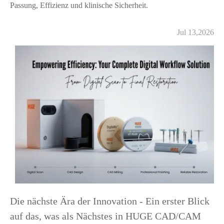
Passung, Effizienz und klinische Sicherheit.
Jul 13,2026
Die nächste Ära der Innovation - Ein erster Blick
auf das, was als Nächstes in HUGE CAD/CAM