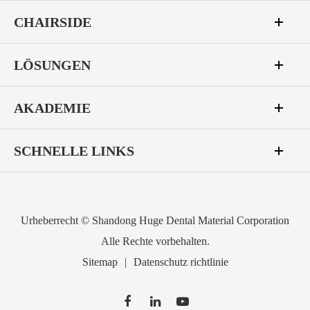
CHAIRSIDE
LÖSUNGEN
AKADEMIE
SCHNELLE LINKS
Urheberrecht ©
Shandong Huge Dental Material Corporation
Alle Rechte vorbehalten.
Sitemap
|
Datenschutz richtlinie