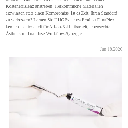
Kosteneffizienz anstreben. Herkömmliche Materialien
erzwingen stets einen Kompromiss. Ist es Zeit, Ihren Standard
zu verbessern? Lernen Sie HUGEs neues Produkt DuraPlex
kennen – entwickelt für All-on-X-Haltbarkeit, lebensechte
Ästhetik und nahtlose Workflow-Synergie.
Jun 18,2026