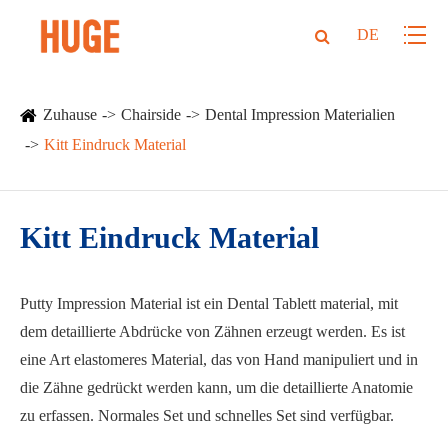
DE
Zuhause
Chairside
Dental Impression Materialien
Kitt Eindruck Material
Kitt Eindruck Material
Putty Impression Material ist ein Dental Tablett material, mit
dem detaillierte Abdrücke von Zähnen erzeugt werden. Es ist
eine Art elastomeres Material, das von Hand manipuliert und in
die Zähne gedrückt werden kann, um die detaillierte Anatomie
zu erfassen. Normales Set und schnelles Set sind verfügbar.