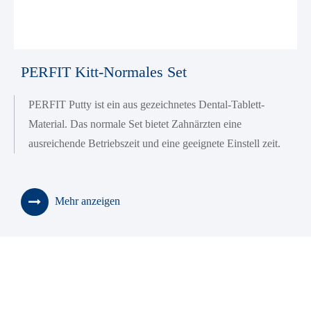
PERFIT Kitt-Normales Set
PERFIT Putty ist ein aus gezeichnetes Dental-Tablett-
Material. Das normale Set bietet Zahnärzten eine
ausreichende Betriebszeit und eine geeignete Einstell zeit.
Mehr anzeigen