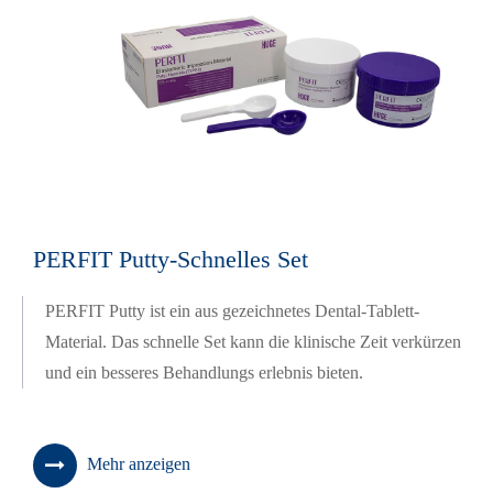
PERFIT Putty-Schnelles Set
PERFIT Putty ist ein aus gezeichnetes Dental-Tablett-
Material. Das schnelle Set kann die klinische Zeit verkürzen
und ein besseres Behandlungs erlebnis bieten.
Mehr anzeigen