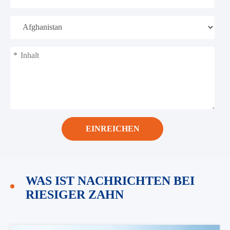
*
EINREICHEN
WAS IST NACHRICHTEN BEI
RIESIGER ZAHN