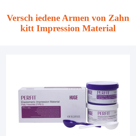
Versch iedene Armen von Zahn
kitt Impression Material