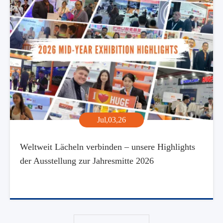
Jul,03,26
Weltweit Lächeln verbinden – unsere Highlights
der Ausstellung zur Jahresmitte 2026