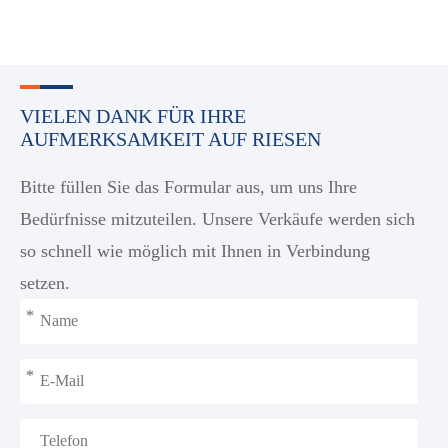
VIELEN DANK FÜR IHRE
AUFMERKSAMKEIT AUF RIESEN
Bitte füllen Sie das Formular aus, um uns Ihre
Bedürfnisse mitzuteilen. Unsere Verkäufe werden sich
so schnell wie möglich mit Ihnen in Verbindung
setzen.
*
*