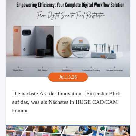
Jul,13,26
Die nächste Ära der Innovation - Ein erster Blick
auf das, was als Nächstes in HUGE CAD/CAM
kommt