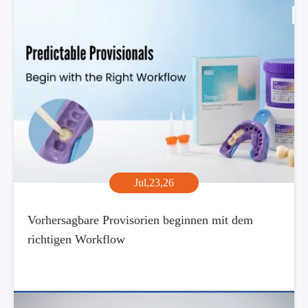
Jul,23,26
Vorhersagbare Provisorien beginnen mit dem
richtigen Workflow