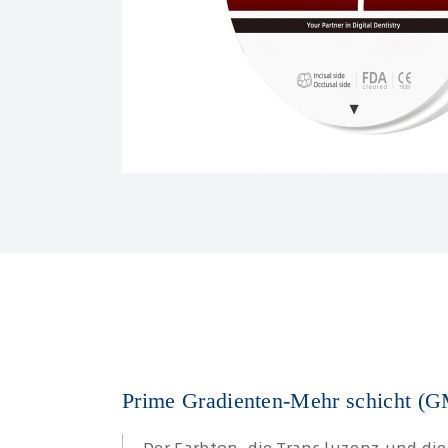
Prime Gradienten-Mehr schicht (G