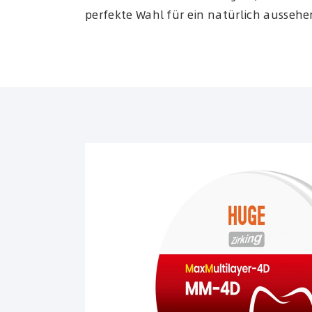
perfekte Wahl für ein natürlich aussehe