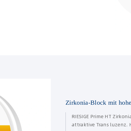
Zirkonia-Block mit hohe
RIESIGE Prime HT Zirkoni
attraktive Trans luzenz. 