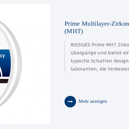
Prime Multilayer-Zirkon
(MHT)
RIESIGES Prime MHT Zirko
übergänge und bietet ein
typische Schatten design
laboranten, die Verbesse
Mehr anzeigen