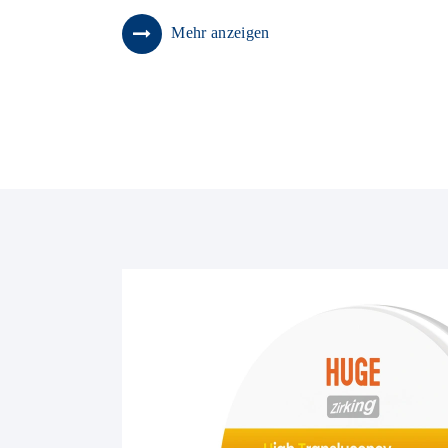
Mehr anzeigen