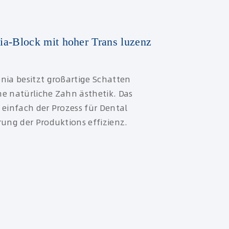
ia-Block mit hoher Trans luzenz
nia besitzt großartige Schatten
e natürliche Zahn ästhetik. Das
 einfach der Prozess für Dental
rung der Produktions effizienz.