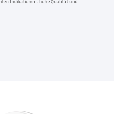
eiten Indikationen, hohe Qualität und