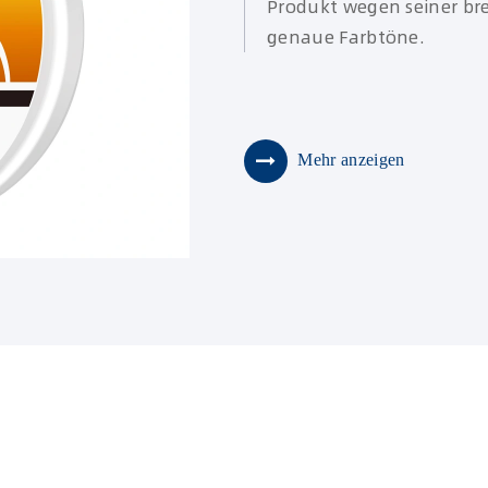
Produkt wegen seiner br
genaue Farbtöne.
Mehr anzeigen