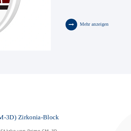
Mehr anzeigen
M-3D) Zirkonia-Block