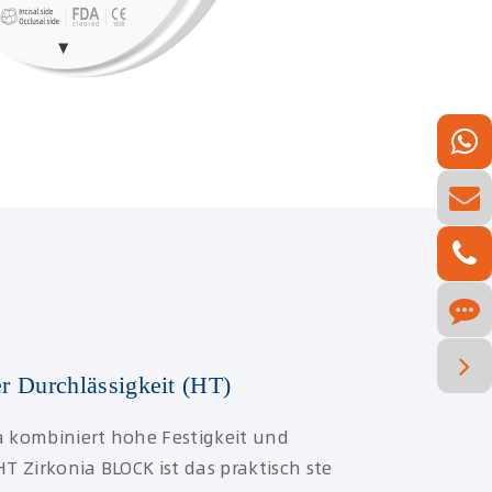
r Durchlässigkeit (HT)
a kombiniert hohe Festigkeit und
HT Zirkonia BLOCK ist das praktisch ste