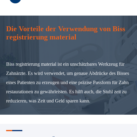
Die Vorteile der Verwendung von Biss
registrierung material
Biss registrierung material ist ein unschätzbares Werkzeug für
Zahnärzte. Es wird verwendet, um genaue Abdrücke des Bisses
eines Patienten zu erzeugen und eine präzise Passform für Zahn
restaurationen zu gewährleisten. Es hilft auch, die Stuhl zeit zu
reduzieren, was Zeit und Geld sparen kann.