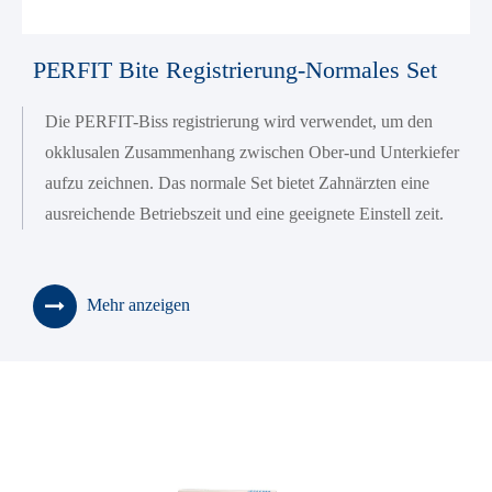
PERFIT Bite Registrierung-Normales Set
Die PERFIT-Biss registrierung wird verwendet, um den
okklusalen Zusammenhang zwischen Ober-und Unterkiefer
aufzu zeichnen. Das normale Set bietet Zahnärzten eine
ausreichende Betriebszeit und eine geeignete Einstell zeit.
Mehr anzeigen