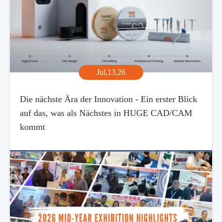
Jul,13,26
Die nächste Ära der Innovation - Ein erster Blick
auf das, was als Nächstes in HUGE CAD/CAM
kommt