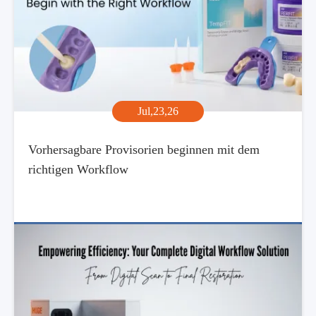
Jul,23,26
Vorhersagbare Provisorien beginnen mit dem
richtigen Workflow