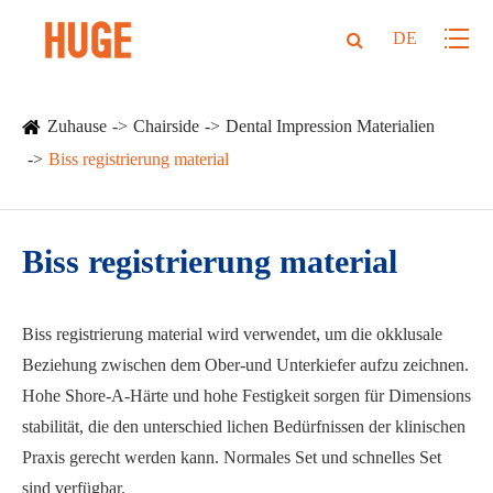
DE
Zuhause
Chairside
Dental Impression Materialien
Biss registrierung material
Biss registrierung material
Biss registrierung material wird verwendet, um die okklusale
Beziehung zwischen dem Ober-und Unterkiefer aufzu zeichnen.
Hohe Shore-A-Härte und hohe Festigkeit sorgen für Dimensions
stabilität, die den unterschied lichen Bedürfnissen der klinischen
Praxis gerecht werden kann. Normales Set und schnelles Set
sind verfügbar.