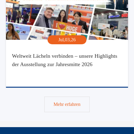
Jul,03,26
Weltweit Lächeln verbinden – unsere Highlights
der Ausstellung zur Jahresmitte 2026
Mehr erfahren