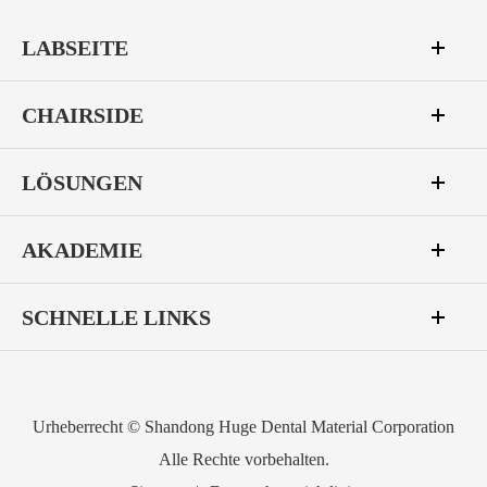
LABSEITE
CHAIRSIDE
LÖSUNGEN
AKADEMIE
SCHNELLE LINKS
Urheberrecht ©
Shandong Huge Dental Material Corporation
Alle Rechte vorbehalten.