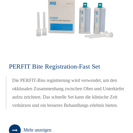
PERFIT Bite Registration-Fast Set
Die PERFIT-Biss registrierung wird verwendet, um den
okklusalen Zusammenhang zwischen Ober-und Unterkiefer
aufzu zeichnen. Das schnelle Set kann die klinische Zeit
verkürzen und ein besseres Behandlungs erlebnis bieten.
Mehr anzeigen