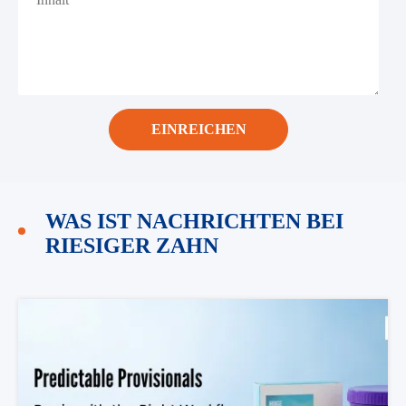
EINREICHEN
WAS IST NACHRICHTEN BEI
RIESIGER ZAHN