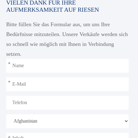
VIELEN DANK FÜR IHRE
AUFMERKSAMKEIT AUF RIESEN
Bitte füllen Sie das Formular aus, um uns Ihre
Bedürfnisse mitzuteilen. Unsere Verkäufe werden sich
so schnell wie möglich mit Ihnen in Verbindung
setzen.
*
*
*