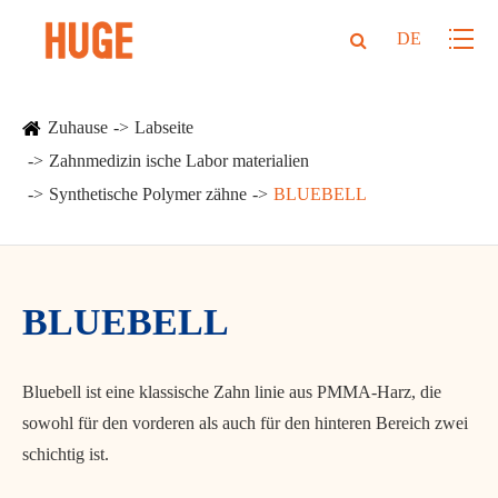
DE
Zuhause
Labseite
Zahnmedizin ische Labor materialien
Synthetische Polymer zähne
BLUEBELL
BLUEBELL
Bluebell ist eine klassische Zahn linie aus PMMA-Harz, die
sowohl für den vorderen als auch für den hinteren Bereich zwei
schichtig ist.