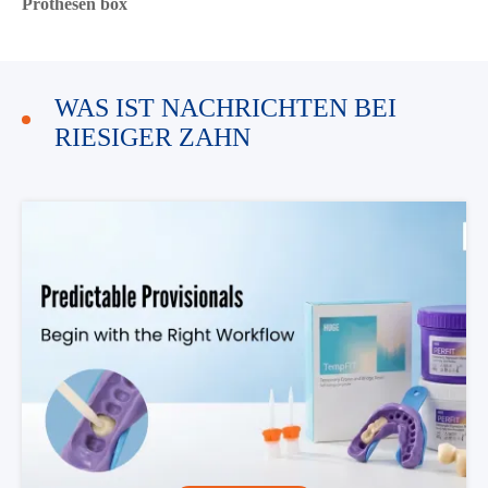
Prothesen box
WAS IST NACHRICHTEN BEI
RIESIGER ZAHN