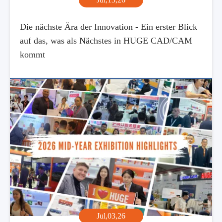
Die nächste Ära der Innovation - Ein erster Blick
auf das, was als Nächstes in HUGE CAD/CAM
kommt
Jul,03,26