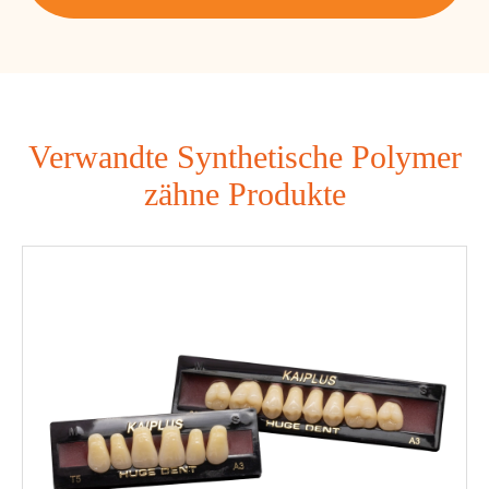
Verwandte Synthetische Polymer
zähne Produkte