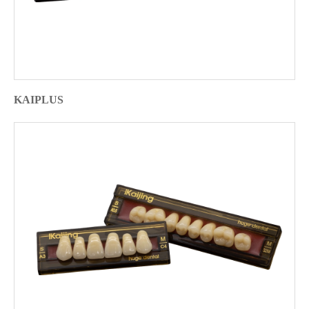
KAIPLUS