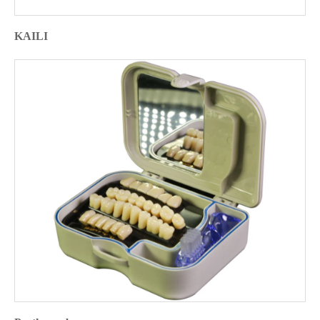
KAILI