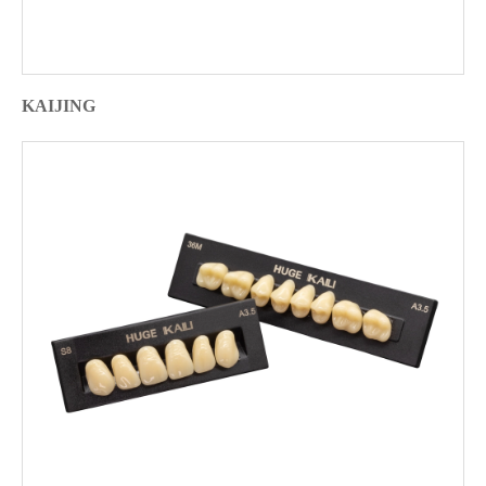
KAIJING