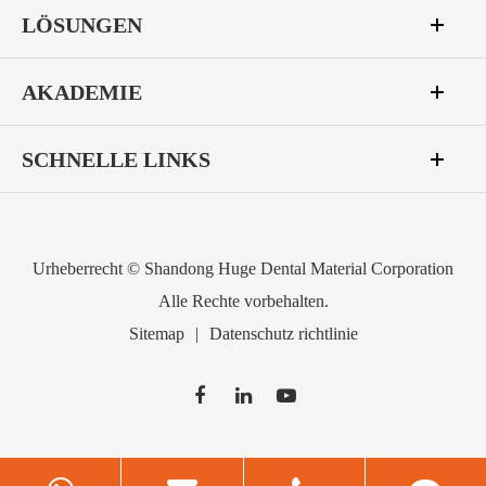
LÖSUNGEN
AKADEMIE
SCHNELLE LINKS
Urheberrecht ©
Shandong Huge Dental Material Corporation
Alle Rechte vorbehalten.
Sitemap
|
Datenschutz richtlinie