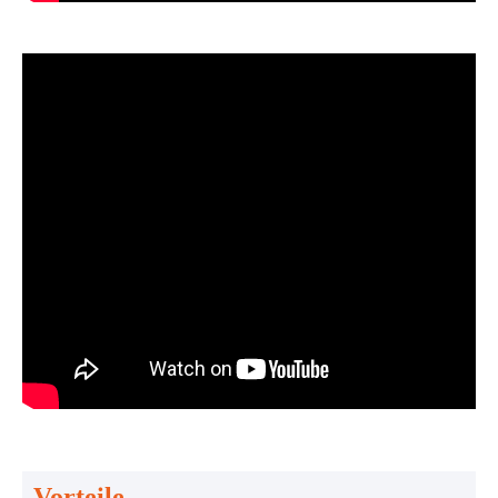
Vorteile