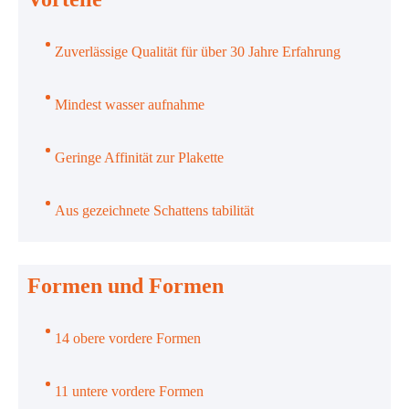
Zuverlässige Qualität für über 30 Jahre Erfahrung
Mindest wasser aufnahme
Geringe Affinität zur Plakette
Aus gezeichnete Schattens tabilität
Formen und Formen
14 obere vordere Formen
11 untere vordere Formen