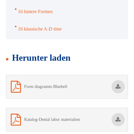
16 hintere Formen
16 klassische A-D töne
Herunter laden
Form diagramm-Bluebell
Katalog-Dental labor materialien