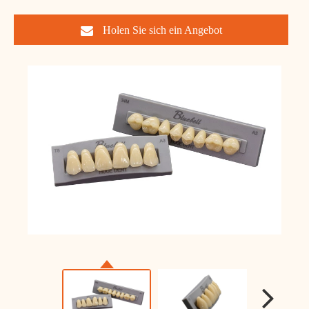
Holen Sie sich ein Angebot