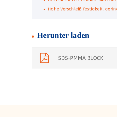
Hohe Verschleiß festigkeit, ger
Herunter laden
SDS-PMMA BLOCK