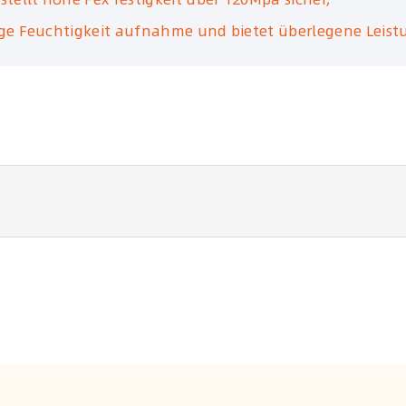
inge Feuchtigkeit aufnahme und bietet überlegene Leist