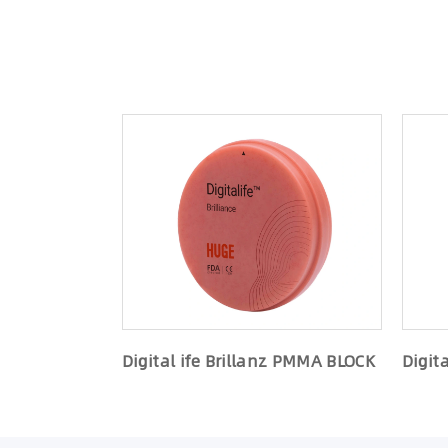
Digital ife Brillanz PMMA BLOCK
Digit