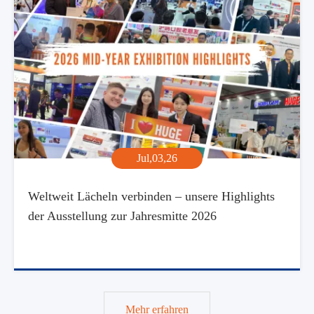
Jul,03,26
Weltweit Lächeln verbinden – unsere Highlights
der Ausstellung zur Jahresmitte 2026
Mehr erfahren