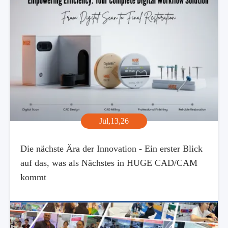
Jul,13,26
Die nächste Ära der Innovation - Ein erster Blick
auf das, was als Nächstes in HUGE CAD/CAM
kommt