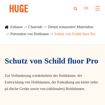
DE
Zuhause
Chairside
Dental restaurative Materialien
Prävention von Hohlraum
Schutz von Schild fluor Pro
Schutz von Schild fluor Pro
Zur Verhinderung wiederkehren der Hohlräume, der
Entwicklung von Hohlräumen, der Entkalkung um kiefer ortho
pä dische Geräte sowie von (okklusalen) Hohlräumen.