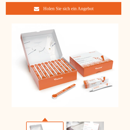
Holen Sie sich ein Angebot