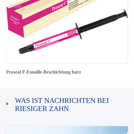
Proseal F-Emaille-Beschichtung harz
WAS IST NACHRICHTEN BEI
RIESIGER ZAHN