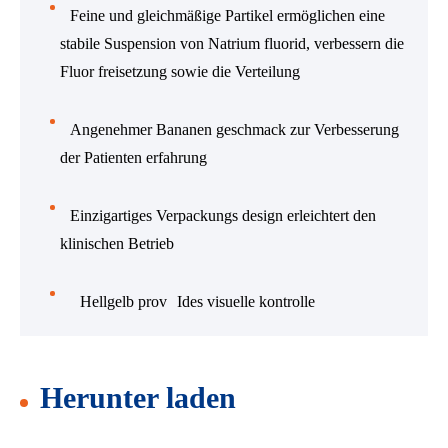
Feine und gleichmäßige Partikel ermöglichen eine
stabile Suspension von Natrium fluorid, verbessern die
Fluor freisetzung sowie die Verteilung
Angenehmer Bananen geschmack zur Verbesserung
der Patienten erfahrung
Einzigartiges Verpackungs design erleichtert den
klinischen Betrieb
Hellgelb prov
Ides visuelle kontrolle
Herunter laden