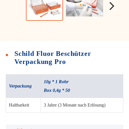
Schild Fluor Beschützer
Verpackung Pro
10g * 1 Rohr
Verpackung
Box 0,4g * 50
Haltbarkeit
3 Jahre (3 Monate nach Erlösung)