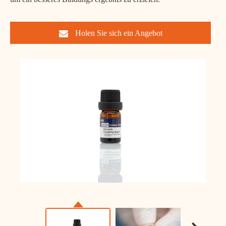
Holen Sie sich ein Angebot