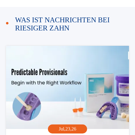
WAS IST NACHRICHTEN BEI
RIESIGER ZAHN
Jul,23,26