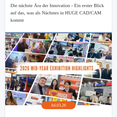
Die nächste Ära der Innovation - Ein erster Blick
auf das, was als Nächstes in HUGE CAD/CAM
kommt
Jul,03,26