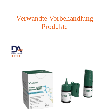
Verwandte Vorbehandlung
Produkte