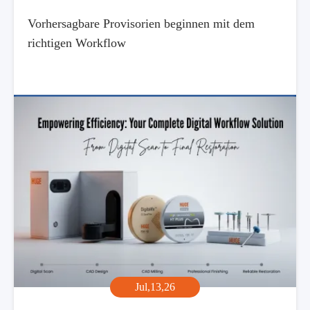
Vorhersagbare Provisorien beginnen mit dem
richtigen Workflow
Jul,13,26