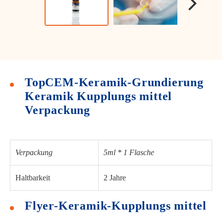
TopCEM-Keramik-Grundierung
Keramik Kupplungs mittel
Verpackung
Verpackung
5ml * 1 Flasche
Haltbarkeit
2 Jahre
Flyer-Keramik-Kupplungs mittel