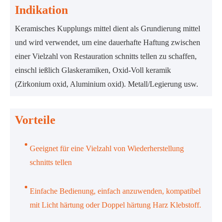
Indikation
Keramisches Kupplungs mittel dient als Grundierung mittel
und wird verwendet, um eine dauerhafte Haftung zwischen
einer Vielzahl von Restauration schnitts tellen zu schaffen,
einschl ießlich Glaskeramiken, Oxid-Voll keramik
(Zirkonium oxid, Aluminium oxid). Metall/Legierung usw.
Vorteile
Geeignet für eine Vielzahl von Wiederherstellung
schnitts tellen
Einfache Bedienung, einfach anzuwenden, kompatibel
mit Licht härtung oder Doppel härtung Harz Klebstoff.