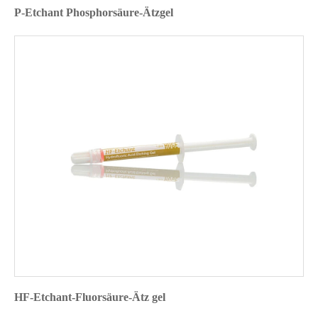
P-Etchant Phosphorsäure-Ätzgel
HF-Etchant-Fluorsäure-Ätz gel