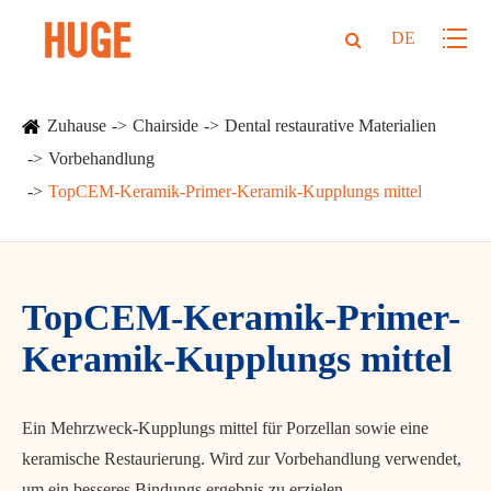
DE
Zuhause
Chairside
Dental restaurative Materialien
Vorbehandlung
TopCEM-Keramik-Primer-Keramik-Kupplungs mittel
TopCEM-Keramik-Primer-
Keramik-Kupplungs mittel
Ein Mehrzweck-Kupplungs mittel für Porzellan sowie eine
keramische Restaurierung. Wird zur Vorbehandlung verwendet,
um ein besseres Bindungs ergebnis zu erzielen.