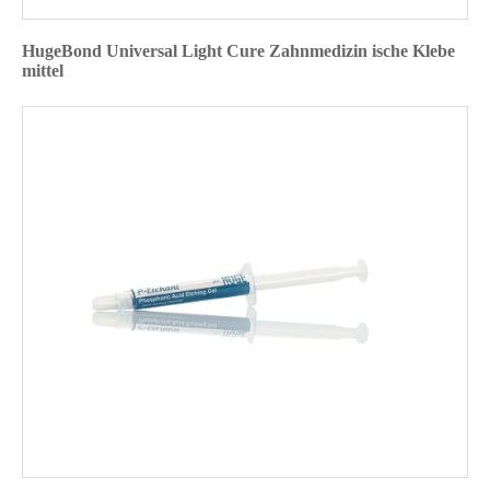
HugeBond Universal Light Cure Zahnmedizin ische Klebe
mittel