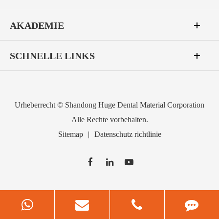
AKADEMIE
SCHNELLE LINKS
Urheberrecht ©
Shandong Huge Dental Material Corporation
Alle Rechte vorbehalten.
Sitemap
|
Datenschutz richtlinie