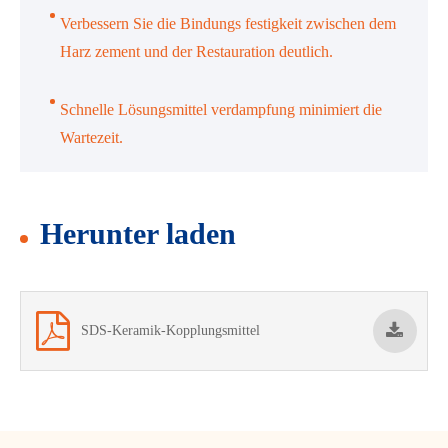
Verbessern Sie die Bindungs festigkeit zwischen dem
Harz zement und der Restauration deutlich.
Schnelle Lösungsmittel verdampfung minimiert die
Wartezeit.
Herunter laden
SDS-Keramik-Kopplungsmittel