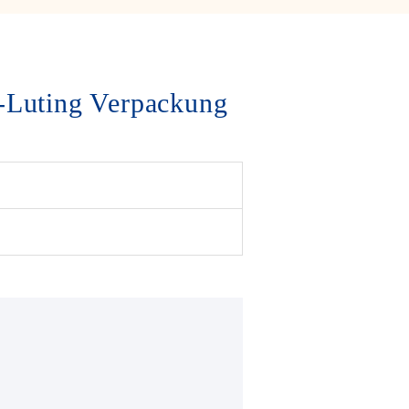
-Luting Verpackung