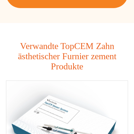
Verwandte TopCEM Zahn
ästhetischer Furnier zement
Produkte