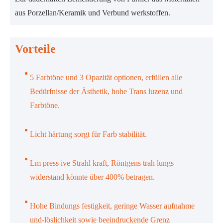
aus Porzellan/Keramik und Verbund werkstoffen.
Vorteile
5 Farbtöne und 3 Opazität optionen, erfüllen alle
Bedürfnisse der Ästhetik, hohe Trans luzenz und
Farbtöne.
Licht härtung sorgt für Farb stabilität.
Lm press ive Strahl kraft, Röntgens trah lungs
widerstand könnte über 400% betragen.
Hohe Bindungs festigkeit, geringe Wasser aufnahme
und-löslichkeit sowie beeindruckende Grenz