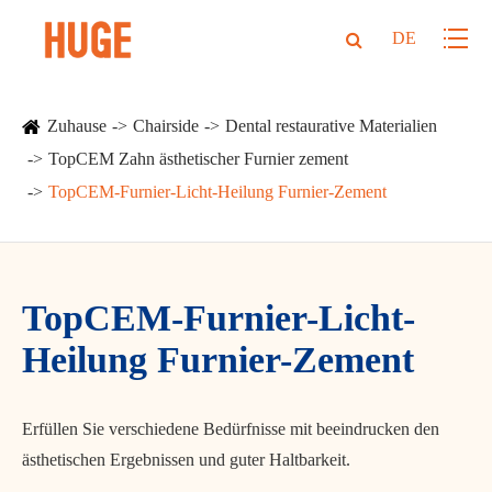
DE
Zuhause
Chairside
Dental restaurative Materialien
TopCEM Zahn ästhetischer Furnier zement
TopCEM-Furnier-Licht-Heilung Furnier-Zement
TopCEM-Furnier-Licht-
Heilung Furnier-Zement
Erfüllen Sie verschiedene Bedürfnisse mit beeindrucken den
ästhetischen Ergebnissen und guter Haltbarkeit.