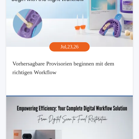
Jul,23,26
Vorhersagbare Provisorien beginnen mit dem
richtigen Workflow