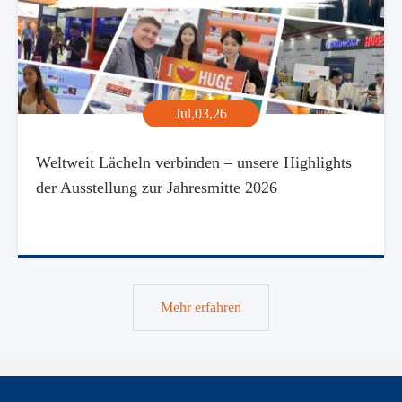
Jul,03,26
Weltweit Lächeln verbinden – unsere Highlights
der Ausstellung zur Jahresmitte 2026
Mehr erfahren