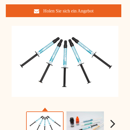
Holen Sie sich ein Angebot