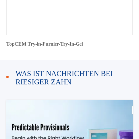
TopCEM Try-in-Furnier-Try-In-Gel
WAS IST NACHRICHTEN BEI
RIESIGER ZAHN