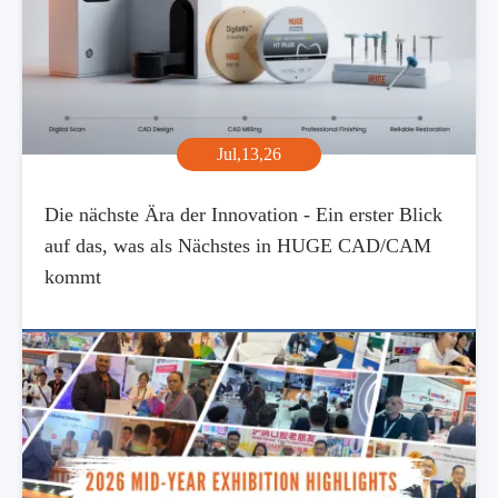
Jul,13,26
Die nächste Ära der Innovation - Ein erster Blick
auf das, was als Nächstes in HUGE CAD/CAM
kommt