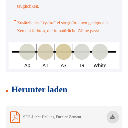
tauglichkeit.
Zusätzliches Try-In-Gel sorgt für einen geeigneten
Zement farbton, der in natürliche Zähne passt.
Herunter laden
SDS-Licht Heilung Furnier Zement