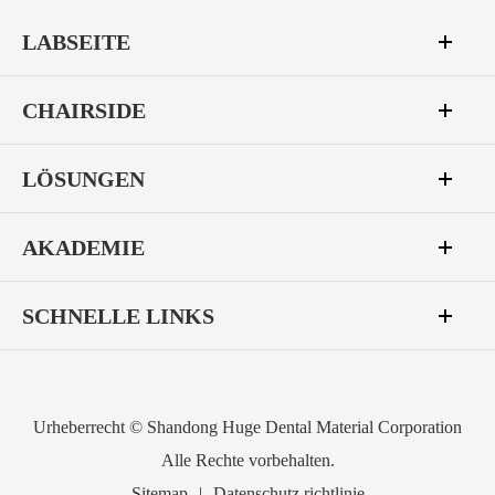
LABSEITE
CHAIRSIDE
LÖSUNGEN
AKADEMIE
SCHNELLE LINKS
Urheberrecht ©
Shandong Huge Dental Material Corporation
Alle Rechte vorbehalten.
Sitemap
|
Datenschutz richtlinie