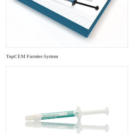
TopCEM Furnier-System