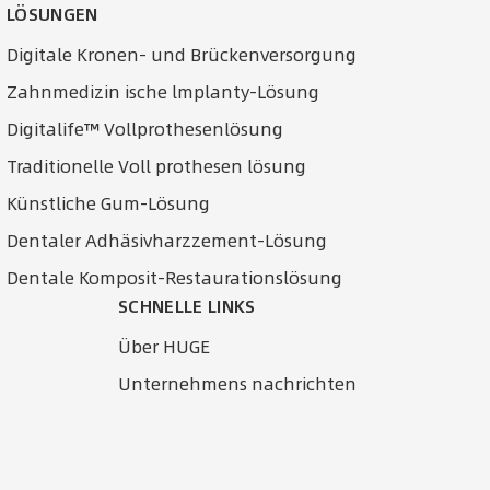
LÖSUNGEN
Digitale Kronen- und Brückenversorgung
Zahnmedizin ische lmplanty-Lösung
Digitalife™ Vollprothesenlösung
Traditionelle Voll prothesen lösung
Künstliche Gum-Lösung
Dentaler Adhäsivharzzement-Lösung
Dentale Komposit-Restaurationslösung
SCHNELLE LINKS
Über HUGE
Unternehmens nachrichten