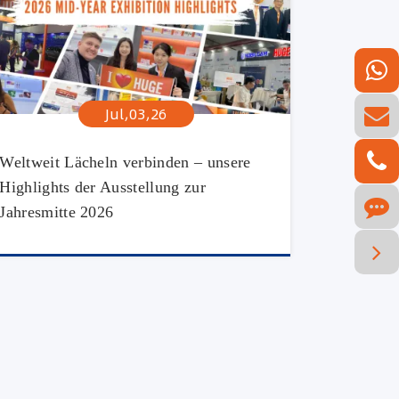
Jul,03,26
Weltweit Lächeln verbinden – unsere
Highlights der Ausstellung zur
Jahresmitte 2026