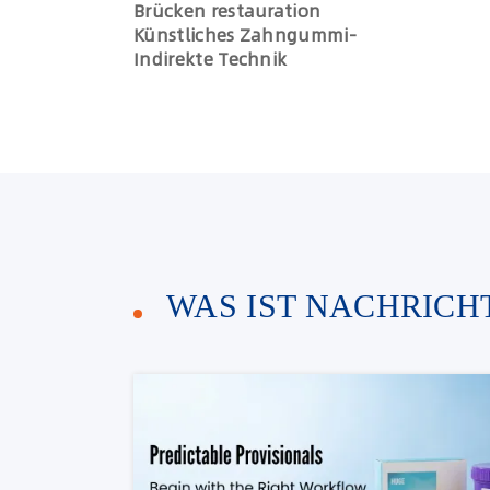
Brücken restauration
Künstliches Zahngummi-
Indirekte Technik
WAS IST NACHRICHT