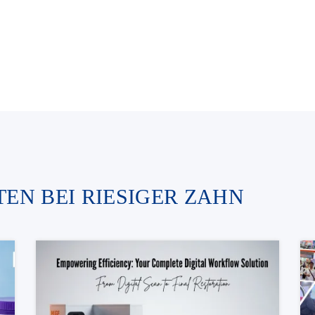
EN BEI RIESIGER ZAHN