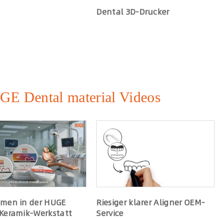
Dental 3D-Drucker
GE Dental material Videos
men in der HUGE
Riesiger klarer Aligner OEM-
Keramik-Werkstatt
Service