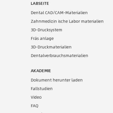
LABSEITE
Dental CAD/CAM-Materialien
Zahnmedizin ische Labor materialien
3D-Drucksystem
Fräs anlage
3D-Druckmaterialien
Dentalverbrauchsmaterialien
AKADEMIE
Dokument herunter laden
Fallstudien
Video
FAQ