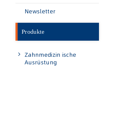
Newsletter
Produkte
Zahnmedizin ische
Ausrüstung