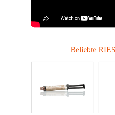
Beliebte RIES