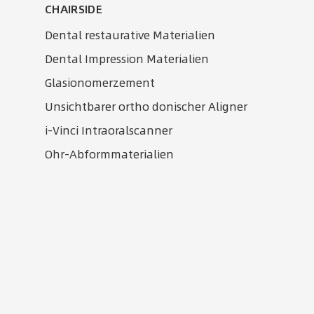
CHAIRSIDE
Dental restaurative Materialien
Dental Impression Materialien
Glasionomerzement
Unsichtbarer ortho donischer Aligner
i-Vinci Intraoralscanner
Ohr-Abformmaterialien