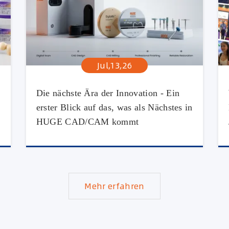
Jul,13,26
Die nächste Ära der Innovation - Ein
erster Blick auf das, was als Nächstes in
HUGE CAD/CAM kommt
Mehr erfahren