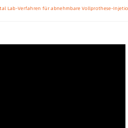
tal Lab-Verfahren für abnehmbare Vollprothese-Injetio