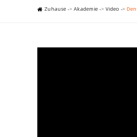
Zuhause
Akademie
Video
Den