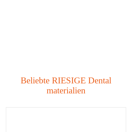
Beliebte RIESIGE Dental
materialien