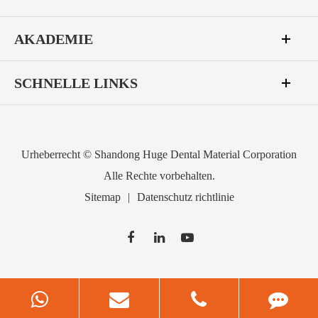
AKADEMIE
SCHNELLE LINKS
Urheberrecht ©
Shandong Huge Dental Material Corporation
Alle Rechte vorbehalten.
Sitemap
|
Datenschutz richtlinie