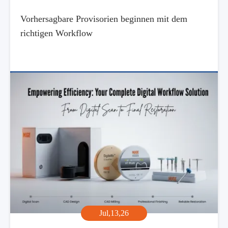
Vorhersagbare Provisorien beginnen mit dem
richtigen Workflow
Jul,13,26