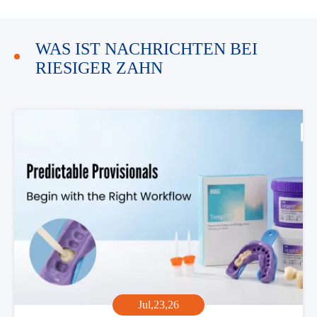
WAS IST NACHRICHTEN BEI
RIESIGER ZAHN
Jul,23,26