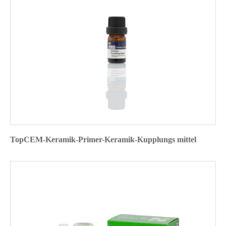
TopCEM-Keramik-Primer-Keramik-Kupplungs mittel