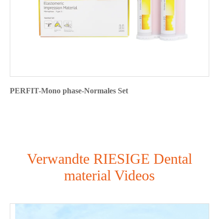
PERFIT-Mono phase-Normales Set
Verwandte RIESIGE Dental
material Videos