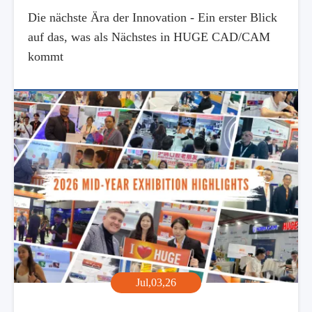
Die nächste Ära der Innovation - Ein erster Blick
auf das, was als Nächstes in HUGE CAD/CAM
kommt
Jul,03,26