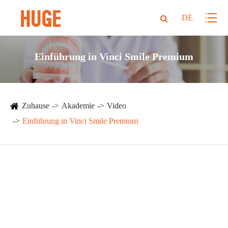
DE
Einführung in Vinci Smile Premium
Zuhause
Akademie
Video
Einführung in Vinci Smile Premium