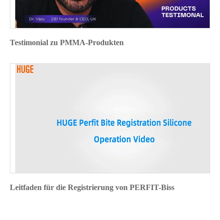
Testimonial zu PMMA-Produkten
Leitfaden für die Registrierung von PERFIT-Biss