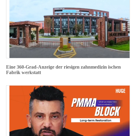
Eine 360-Grad-Anzeige der riesigen zahnmedizin ischen
Fabrik werkstatt