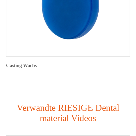
Casting Wachs
Verwandte RIESIGE Dental
material Videos