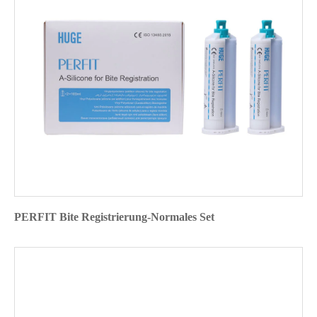
PERFIT Bite Registrierung-Normales Set