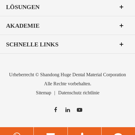
LÖSUNGEN
AKADEMIE
SCHNELLE LINKS
Urheberrecht ©
Shandong Huge Dental Material Corporation
Alle Rechte vorbehalten.
Sitemap
|
Datenschutz richtlinie