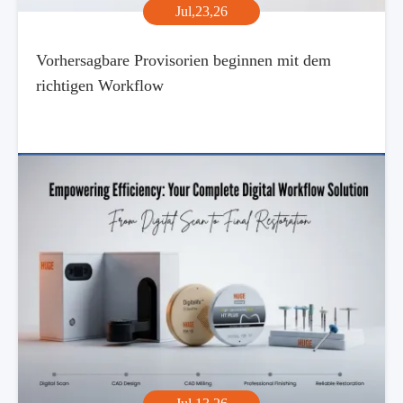
Jul,23,26
Vorhersagbare Provisorien beginnen mit dem
richtigen Workflow