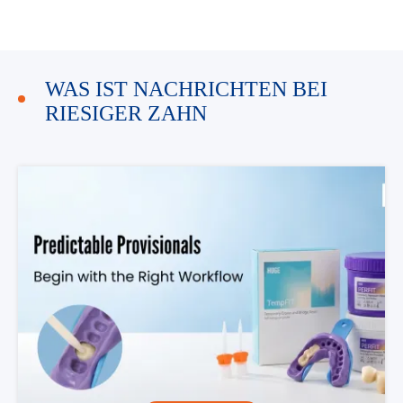
WAS IST NACHRICHTEN BEI
RIESIGER ZAHN