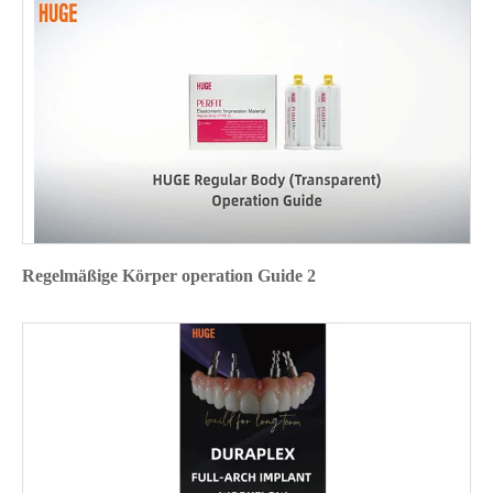
Regelmäßige Körper operation Guide 2