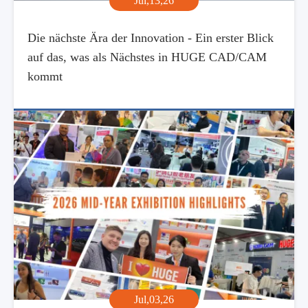
Jul,13,26
Die nächste Ära der Innovation - Ein erster Blick
auf das, was als Nächstes in HUGE CAD/CAM
kommt
Jul,03,26