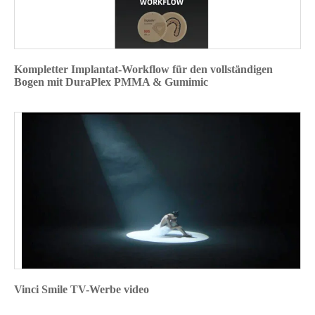
Kompletter Implantat-Workflow für den vollständigen
Bogen mit DuraPlex PMMA & Gumimic
Vinci Smile TV-Werbe video