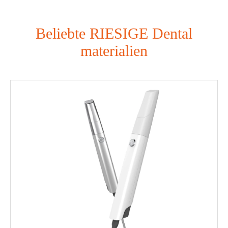
Beliebte RIESIGE Dental
materialien