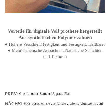
Vorteile für digitale Voll prothese hergestellt
Aus synthetischen Polymer zähnen
● Höhere Verschleiß festigkeit und Festigkeit: Haltbarer
● Mehr ästhetische Aussichten: Natürliche Schichten
und Texturen
PREV:
Glas-Ionomer-Zement-Upgrade-Plan
NÄCHSTES:
Besuchen Sie uns für die großen Ereignisse im Juni