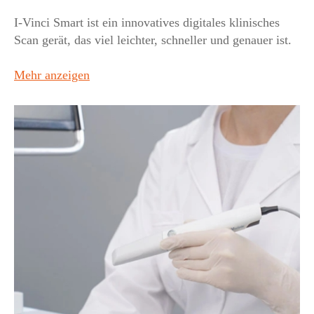
I-Vinci Smart ist ein innovatives digitales klinisches
Scan gerät, das viel leichter, schneller und genauer ist.
Mehr anzeigen