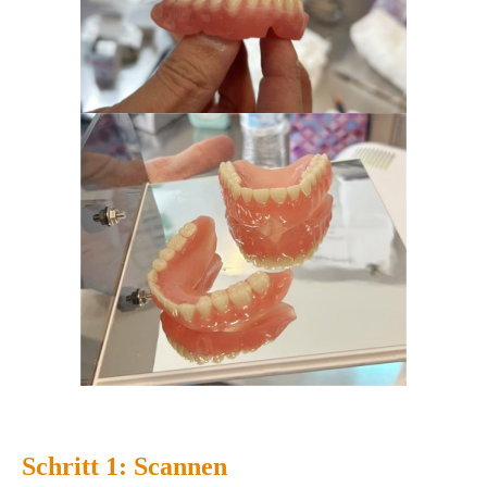
Schritt 1: Scannen