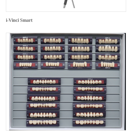
i-Vinci Smart