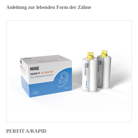
Anleitung zur lebenden Form der Zähne
PERFIT A/RAPID