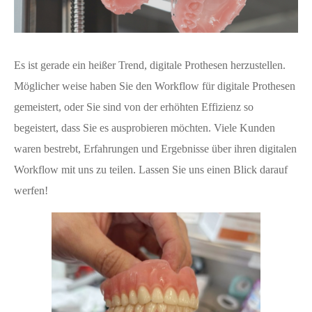
Es ist gerade ein heißer Trend, digitale Prothesen herzustellen.
Möglicher weise haben Sie den Workflow für digitale Prothesen
gemeistert, oder Sie sind von der erhöhten Effizienz so
begeistert, dass Sie es ausprobieren möchten. Viele Kunden
waren bestrebt, Erfahrungen und Ergebnisse über ihren digitalen
Workflow mit uns zu teilen. Lassen Sie uns einen Blick darauf
werfen!