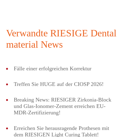
Verwandte RIESIGE Dental
material News
Fälle einer erfolgreichen Korrektur
Treffen Sie HUGE auf der CIOSP 2026!
Breaking News: RIESIGER Zirkonia-Block
und Glas-Ionomer-Zement erreichen EU-
MDR-Zertifizierung!
Erreichen Sie herausragende Prothesen mit
dem RIESIGEN Light Curing Tablett!